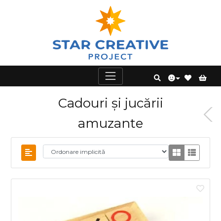
Cadouri și jucării
amuzante