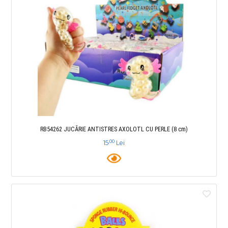
RB54262 JUCĂRIE ANTISTRES AXOLOTL CU PERLE (8 cm)
,00
15
Lei