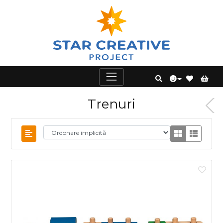
Trenuri