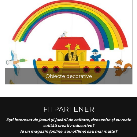
Obiecte decorative
FII PARTENER
Ești interesat de jocuri și jucării de calitate, deosebite și cu reale
calități creativ-educative?
Ai un magazin (online sau offline) sau mai multe?