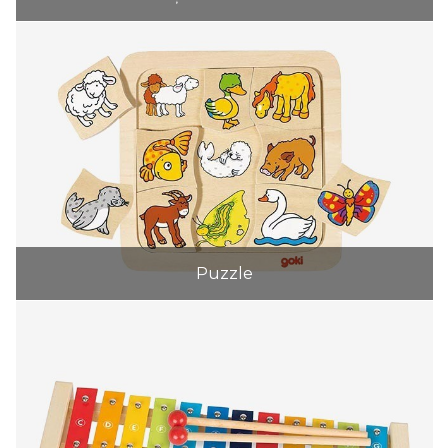
Puzzle