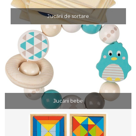
Jucării de sortare
Jucării bebe