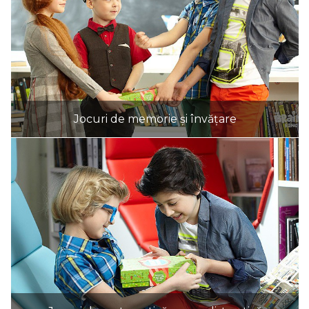
Jocuri de memorie și învățare