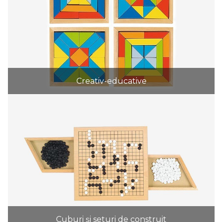
Creativ-educative
Cuburi și seturi de construit