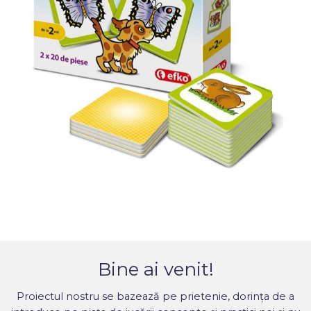
Previous
Next
Bine ai venit!
Proiectul nostru se bazează pe prietenie, dorința de a