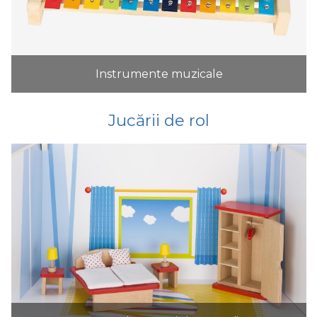
Instrumente muzicale
Jucării de rol