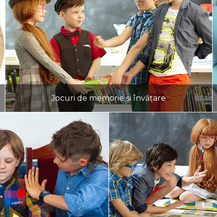
Jocuri de memorie și învățare