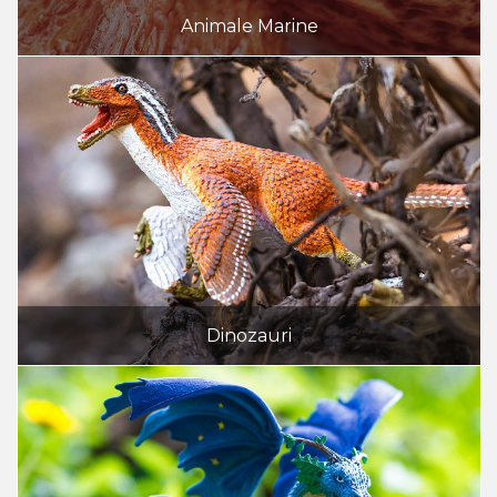
Animale Marine
Dinozauri