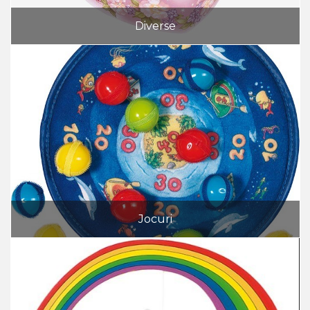
Diverse
Jocuri