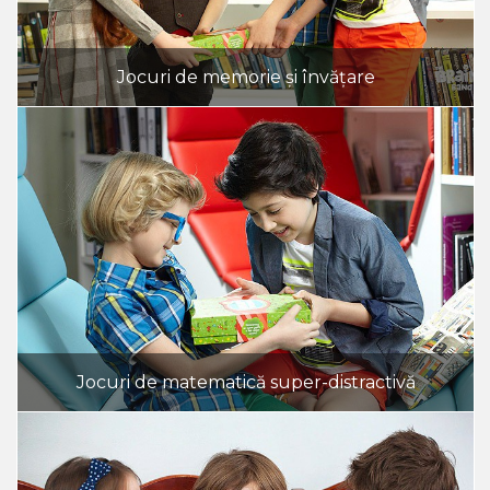
Jocuri de memorie și învățare
Jocuri de matematică super-distractivă