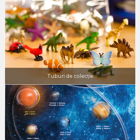
Tuburi de colecție