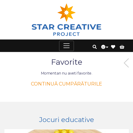
Favorite
Momentan nu aveti favorite.
CONTINUĂ CUMPĂRĂTURILE
Jocuri educative