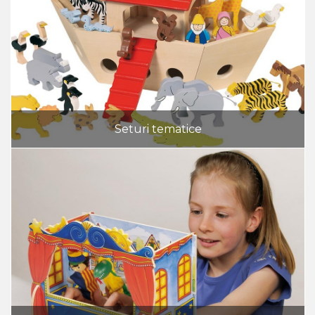
Seturi tematice