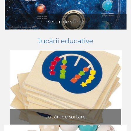
Seturi de știință
Jucării educative
Jucării de sortare