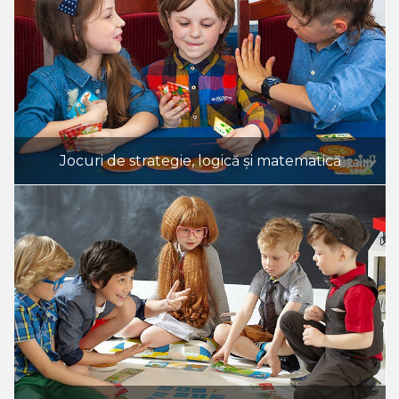
Jocuri de strategie, logică și matematică