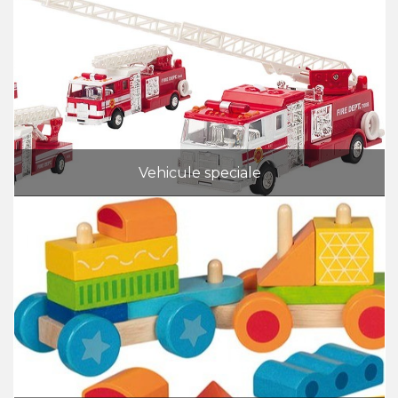
Vehicule speciale