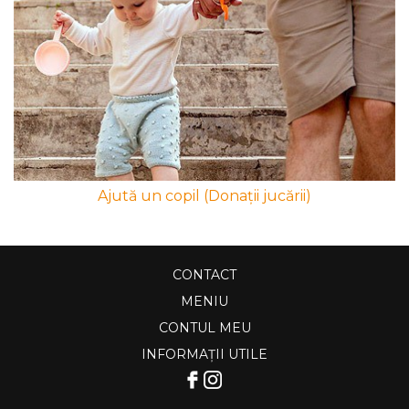
Ajută un copil (Donații jucării)
CONTACT
MENIU
CONTUL MEU
INFORMAȚII UTILE