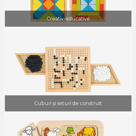
Creativ-educative
Cuburi și seturi de construit