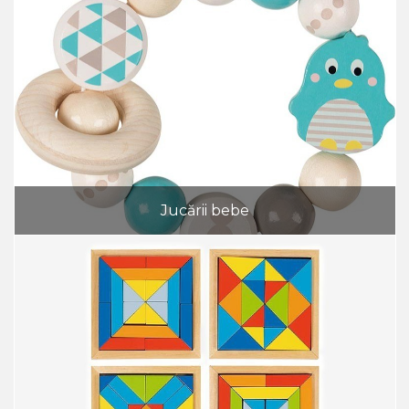
Jucării bebe