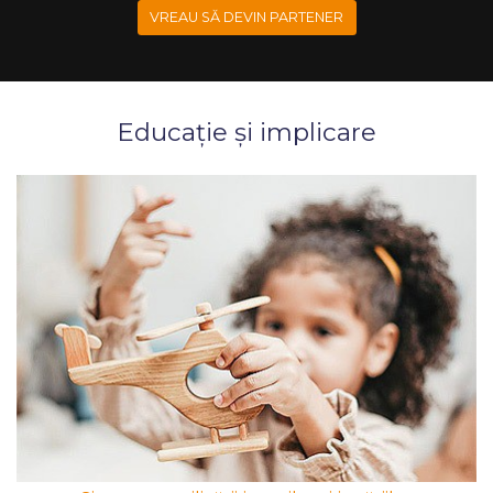
VREAU SĂ DEVIN PARTENER
Educație și implicare