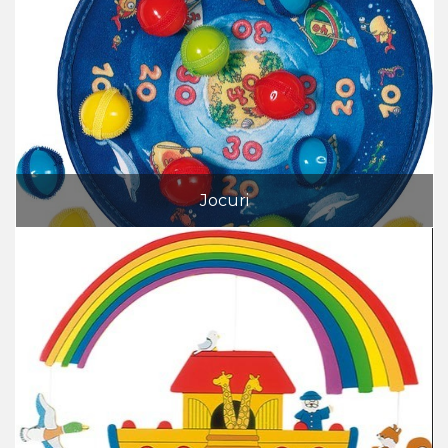
Jocuri