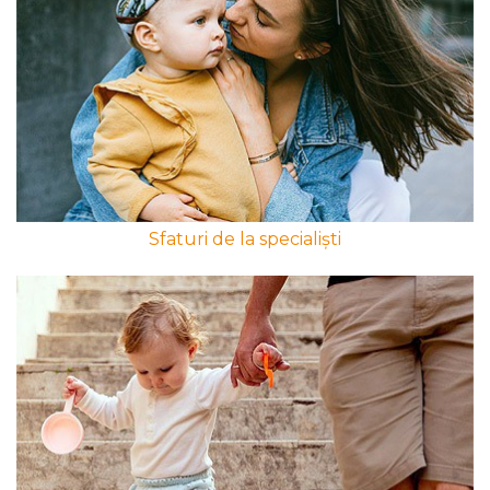
Sfaturi de la specialiști