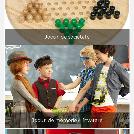
Jocuri de societate
Jocuri de memorie și învățare