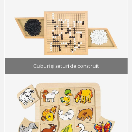
Cuburi și seturi de construit