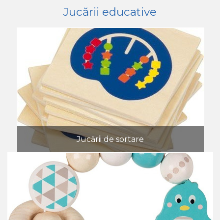
Jucării educative
Jucării de sortare