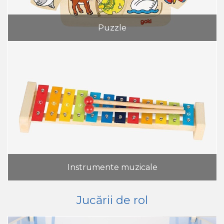
Puzzle
Instrumente muzicale
Jucării de rol