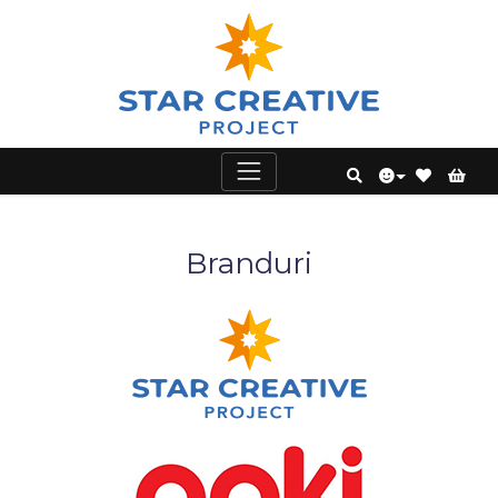
Branduri