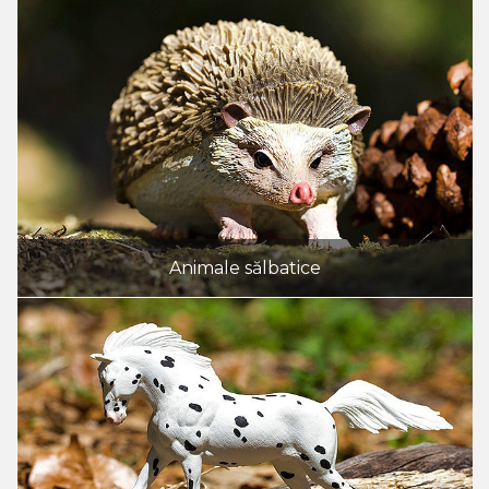
Animale sălbatice