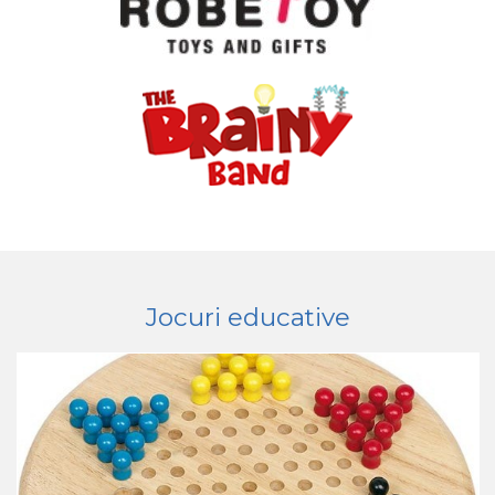
Jocuri educative